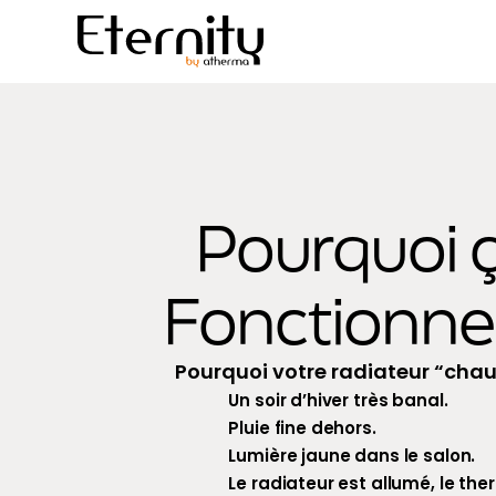
Pourquoi ç
Fonctionne
Pourquoi votre radiateur “chauf
Un soir d’hiver très banal.
Pluie fine dehors.
Lumière jaune dans le salon.
Le radiateur est allumé, le th