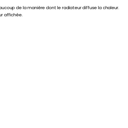
ucoup de la manière dont le radiateur diffuse la chaleur.
r affichée.