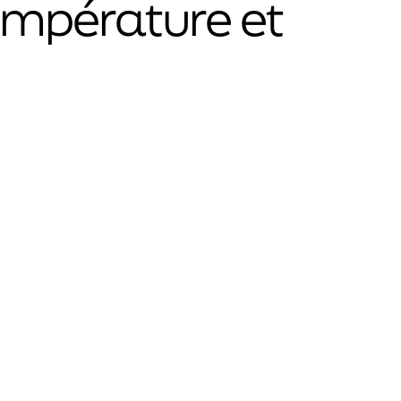
empérature et