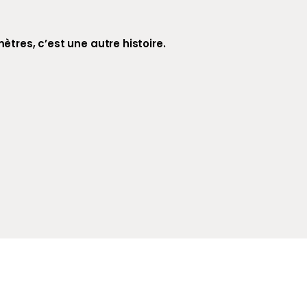
tres, c’est une autre histoire.