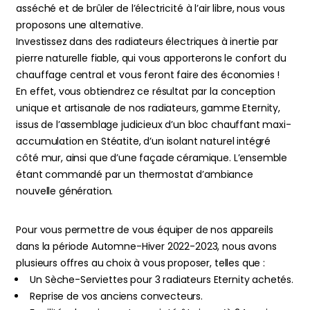
asséché et de brûler de l’électricité à l’air libre, nous vous
proposons une alternative.
Investissez dans des radiateurs électriques à inertie par
pierre naturelle fiable, qui vous apporterons le confort du
chauffage central et vous feront faire des économies !
En effet, vous obtiendrez ce résultat par la conception
unique et artisanale de nos radiateurs,
gamme Eternity
,
issus de l’assemblage judicieux d’un bloc chauffant maxi-
accumulation en Stéatite, d’un isolant naturel intégré
côté mur, ainsi que d’une façade céramique. L’ensemble
étant commandé par un thermostat d’ambiance
nouvelle génération.
Pour vous permettre de vous équiper de nos appareils
dans la période Automne-Hiver 2022-2023, nous avons
plusieurs offres au choix à vous proposer, telles que :
Un Sèche-Serviettes pour 3 radiateurs Eternity achetés.
Reprise de vos anciens convecteurs.