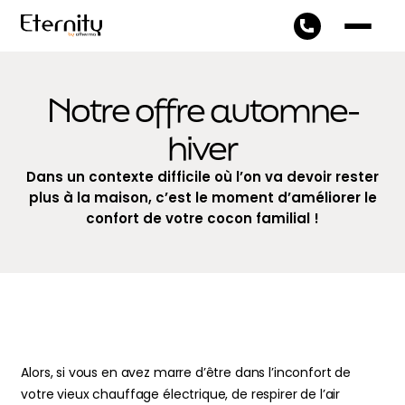
Notre offre automne-
hiver
Dans un contexte difficile où l’on va devoir rester
plus à la maison, c’est le moment d’améliorer le
confort de votre cocon familial !
Alors, si vous en avez marre d’être dans l’inconfort de
votre vieux chauffage électrique, de respirer de l’air