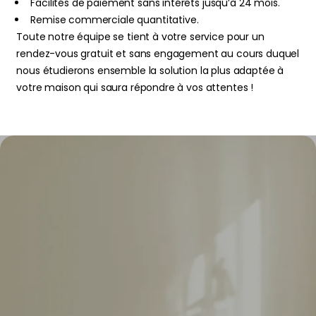
Facilités de paiement sans intérêts jusqu’à 24 mois.
Remise commerciale quantitative.
Toute notre équipe se tient à votre service pour un
rendez-vous gratuit et sans engagement au cours duquel
nous étudierons ensemble la solution la plus adaptée à
votre maison qui saura répondre à vos attentes !