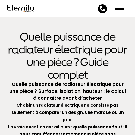
Quelle puissance de
radiateur électrique pour
une pièce ? Guide
complet
Quelle puissance de radiateur électrique pour
une pièce ? Surface, isolation, hauteur : le calcul
à connaître avant d’acheter
Choisir un radiateur électrique ne consiste pas
seulement à comparer un design, une marque ou un
prix.
La vraie question est ailleurs :
quelle puissance faut-il
pour chauffer correctement la pièce sans