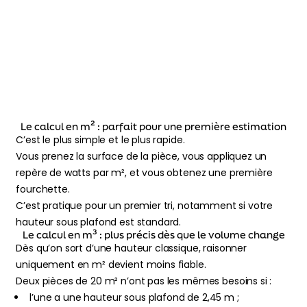
Le calcul en m² : parfait pour une première estimation
C’est le plus simple et le plus rapide.
Vous prenez la surface de la pièce, vous appliquez un
repère de watts par m², et vous obtenez une première
fourchette.
C’est pratique pour un premier tri, notamment si votre
hauteur sous plafond est standard.
Le calcul en m³ : plus précis dès que le volume change
Dès qu’on sort d’une hauteur classique, raisonner
uniquement en m² devient moins fiable.
Deux pièces de 20 m² n’ont pas les mêmes besoins si :
l’une a une hauteur sous plafond de 2,45 m ;