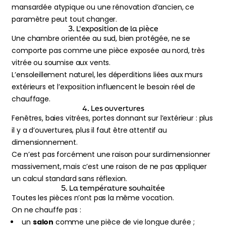
mansardée atypique ou une rénovation d’ancien, ce
paramètre peut tout changer.
3. L'exposition de la pièce
Une chambre orientée au sud, bien protégée, ne se
comporte pas comme une pièce exposée au nord, très
vitrée ou soumise aux vents.
L’ensoleillement naturel, les déperditions liées aux murs
extérieurs et l’exposition influencent le besoin réel de
chauffage.
4. Les ouvertures
Fenêtres, baies vitrées, portes donnant sur l’extérieur : plus
il y a d’ouvertures, plus il faut être attentif au
dimensionnement.
Ce n’est pas forcément une raison pour surdimensionner
massivement, mais c’est une raison de ne pas appliquer
un calcul standard sans réflexion.
5. La température souhaitée
Toutes les pièces n’ont pas la même vocation.
On ne chauffe pas :
un
salon
comme une pièce de vie longue durée ;