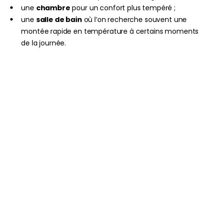
une
chambre
pour un confort plus tempéré ;
une
salle de bain
où l’on recherche souvent une
montée rapide en température à certains moments
de la journée.