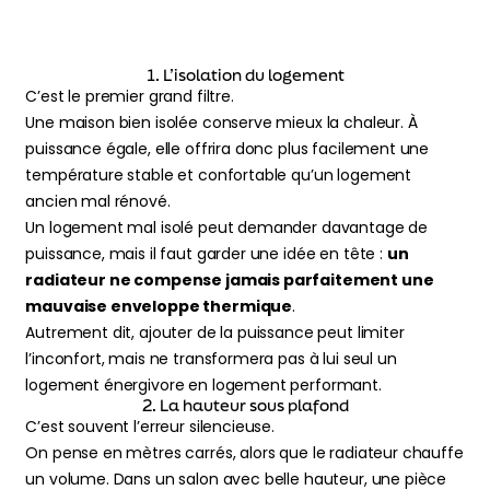
1. L’isolation du logement
C’est le premier grand filtre.
Une maison bien isolée conserve mieux la chaleur. À
puissance égale, elle offrira donc plus facilement une
température stable et confortable qu’un logement
ancien mal rénové.
Un logement mal isolé peut demander davantage de
puissance, mais il faut garder une idée en tête :
un
radiateur ne compense jamais parfaitement une
mauvaise enveloppe thermique
.
Autrement dit, ajouter de la puissance peut limiter
l’inconfort, mais ne transformera pas à lui seul un
logement énergivore en logement performant.
2. La hauteur sous plafond
C’est souvent l’erreur silencieuse.
On pense en mètres carrés, alors que le radiateur chauffe
un volume. Dans un salon avec belle hauteur, une pièce