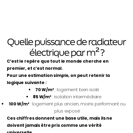
Quelle puissance de radiateur
électrique par m² ?
C’est le repère que tout le monde cherche en
premier, et c’est normal.
Pour une estimation simple, on peut retenir la
logique suivante :
70 W/m²
: logement bien isolé
85 W/m²
: isolation intermédiaire
100 W/m²
: logement plus ancien, moins performant ou
plus exposé
Ces chiffres donnent une base utile, mais ils ne
doivent jamais être pris comme une vérité
universelle.