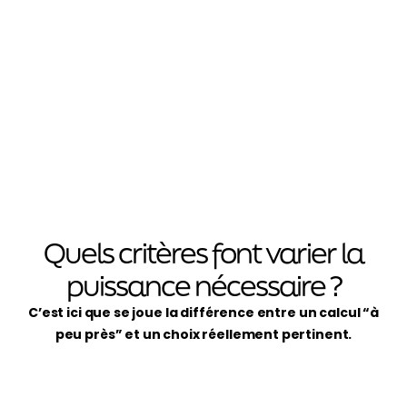
Quels critères font varier la
puissance nécessaire ?
C’est ici que se joue la différence entre un calcul “à
peu près” et un choix réellement pertinent.