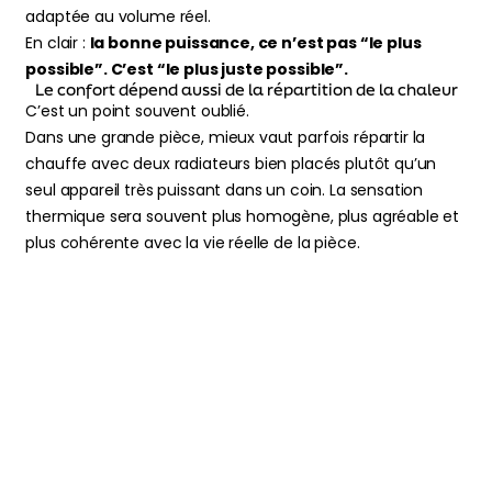
adaptée au volume réel.
En clair :
la bonne puissance, ce n’est pas “le plus
possible”. C’est “le plus juste possible”.
Le confort dépend aussi de la répartition de la chaleur
C’est un point souvent oublié.
Dans une grande pièce, mieux vaut parfois répartir la
chauffe avec deux radiateurs bien placés plutôt qu’un
seul appareil très puissant dans un coin. La sensation
thermique sera souvent plus homogène, plus agréable et
plus cohérente avec la vie réelle de la pièce.