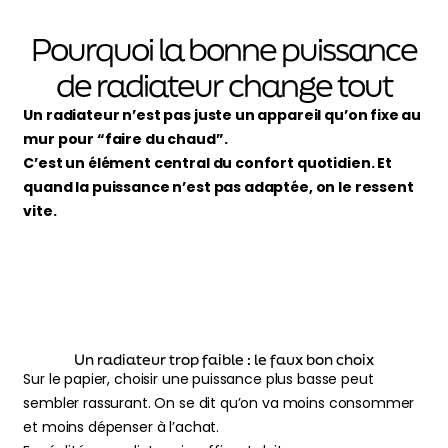
Pourquoi la bonne puissance
de radiateur change tout
Un radiateur n’est pas juste un appareil qu’on fixe au
mur pour “faire du chaud”.
C’est un élément central du confort quotidien. Et
quand la puissance n’est pas adaptée, on le ressent
vite.
Un radiateur trop faible : le faux bon choix
Sur le papier, choisir une puissance plus basse peut
sembler rassurant. On se dit qu’on va moins consommer
et moins dépenser à l’achat.